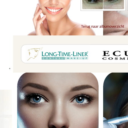
Terug naar albumoverzicht